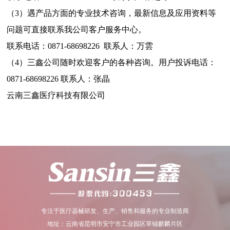
（3）遇产品方面的专业技术咨询，最新信息及应用资料等
问题可直接联系我公司客户服务中心。
联系电话：0871-68698226 联系人：万雲
（4）三鑫公司随时欢迎客户的各种咨询。用户投诉电话：
0871-68698226 联系人：张晶
云南三鑫医疗科技有限公司
专注于医疗器械研发、生产、销售和服务的专业制造商
地址：云南省昆明市安宁市工业园区草铺麒麟片区