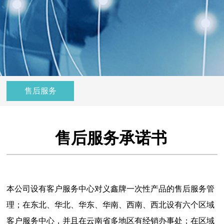
售后服务
售后服务承诺书
本公司设有客户服务中心对义鑫牌一次性产品的售后服务管
理；在东北、华北、华东、华南、西南、西北设有六个区域
客户服务中心，并且在云南省多地区有经销办事处；在区域