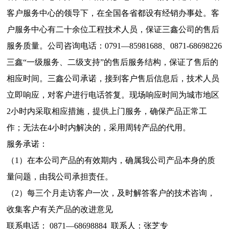
客户服务中心的领导下，在全国各省都设有经销办事处。客
户服务中心有二十余位工程技术人员，保证三鑫公司的售后
服务质量。公司咨询电话：0791—85981688、0871-68698226
三鑫“一级服务、二级支持”的售后服务结构，保证了售后的
相应时间。三鑫公司承诺，接到客户售后信息后，技术人员
立即响应，对客户进行电话答复。现场响应时间为城市地区
2小时内采取相应措施，提供上门服务，确保产品正常工
作；无法在4小时内解决的，采用周转产品的代用。
服务承诺：
（1）在本公司产品的有效期内，确属我公司产品本身的质
量问题，由我公司承担责任。
（2）每三个月走访客户一次，及时解答客户的技术咨询，
收集客户有关产品的改进意见
联系电话： 0871—68698884 联系人：张芝专