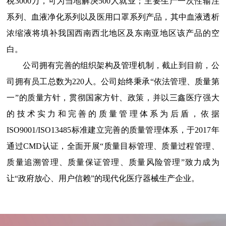
税3000万，可为当地解决500人就业；主要生产一次性输注
系列、血液净化系列以及医用口罩系列产品，其中血液透析
浓缩液将填补我国西南西北地区及东南亚地区该产品的空
白。
公司拥有完善的组织架构及管理机制，截止到目前，公
司拥有员工总数为220人。公司始终秉承“依法管理、质量第
一”的质量方针，贯彻国家方针、政策，并以三鑫医疗强大
的技术实力和完善的质量管理体系为后盾，依据
ISO9001/ISO13485标准建立完善的质量管理体系，于2017年
通过CMD认证，全面开展“质量目标管理、质量过程管理、
质量追溯管理、质量保证管理、质量风险管理”致力成为
让“政府放心、用户信赖”的现代化医疗器械生产企业。