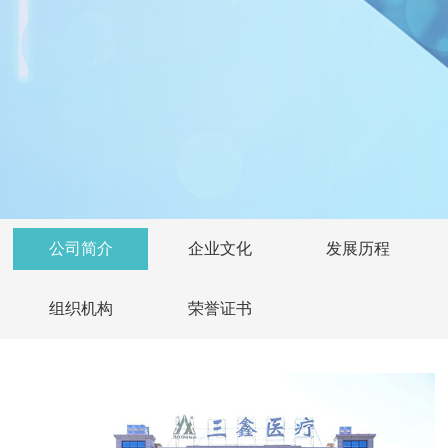
公司简介
企业文化
发展历程
组织机构
荣誉证书