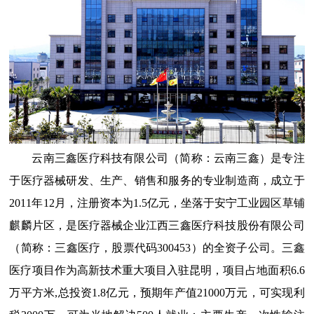
云南三鑫医疗科技有限公司（简称：云南三鑫）是专注
于医疗器械研发、生产、销售和服务的专业制造商，成立于
2011年12月，注册资本为1.5亿元，坐落于安宁工业园区草铺
麒麟片区，是医疗器械企业江西三鑫医疗科技股份有限公司
（简称：三鑫医疗，股票代码300453）的全资子公司。三鑫
医疗项目作为高新技术重大项目入驻昆明，项目占地面积6.6
万平方米,总投资1.8亿元，预期年产值21000万元，可实现利