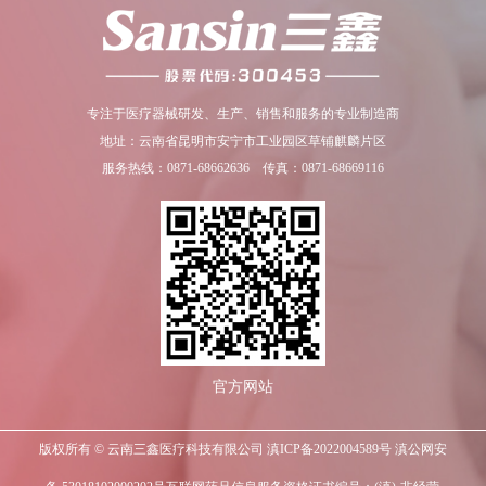
专注于医疗器械研发、生产、销售和服务的专业制造商
地址：云南省昆明市安宁市工业园区草铺麒麟片区
服务热线：0871-68662636 传真：0871-68669116
官方网站
版权所有 © 云南三鑫医疗科技有限公司
滇ICP备2022004589号
滇公网安